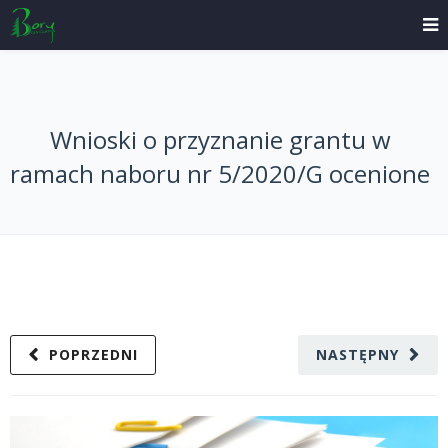
Wnioski o przyznanie grantu w
ramach naboru nr 5/2020/G ocenione
POPRZEDNI
NASTĘPNY