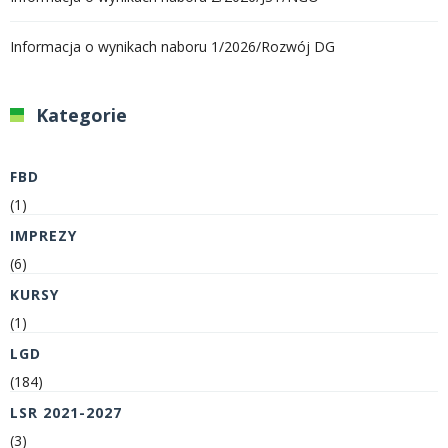
Informacja o wynikach naboru 1/2026/Rozwój DG
Kategorie
FBD
(1)
IMPREZY
(6)
KURSY
(1)
LGD
(184)
LSR 2021-2027
(3)