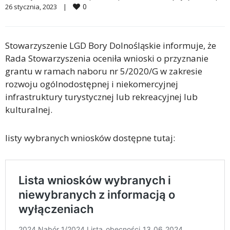
0
26 stycznia, 2023    
|
Stowarzyszenie LGD Bory Dolnośląskie informuje, że
Rada Stowarzyszenia oceniła wnioski o przyznanie
grantu w ramach naboru nr 5/2020/G w zakresie
rozwoju ogólnodostępnej i niekomercyjnej
infrastruktury turystycznej lub rekreacyjnej lub
kulturalnej.
listy wybranych wniosków dostępne tutaj: