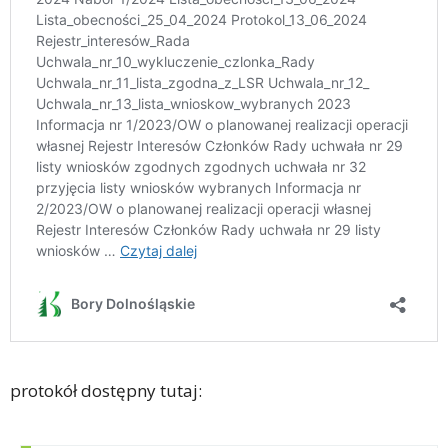
protokół dostępny tutaj: