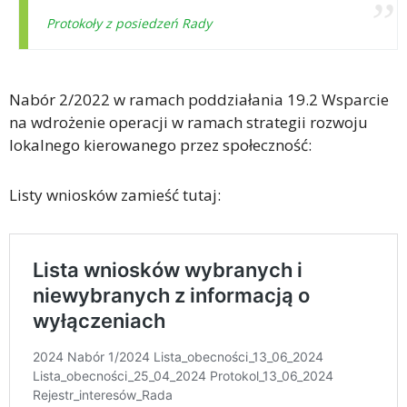
Protokoły z posiedzeń Rady
Nabór 2/2022 w ramach poddziałania 19.2 Wsparcie
na wdrożenie operacji w ramach strategii rozwoju
lokalnego kierowanego przez społeczność:
Listy wniosków zamieść tutaj: