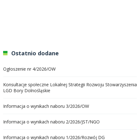
Ostatnio dodane
Ogłoszenie nr 4/2026/OW
Konsultacje społeczne Lokalnej Strategii Rozwoju Stowarzyszenia
LGD Bory Dolnośląskie
Informacja o wynikach naboru 3/2026/OW
Informacja o wynikach naboru 2/2026/JST/NGO
Informacja o wynikach naboru 1/2026/Rozwój DG