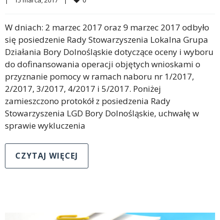
W dniach: 2 marzec 2017 oraz 9 marzec 2017 odbyło
się posiedzenie Rady Stowarzyszenia Lokalna Grupa
Działania Bory Dolnośląskie dotyczące oceny i wyboru
do dofinansowania operacji objętych wnioskami o
przyznanie pomocy w ramach naboru nr 1/2017,
2/2017, 3/2017, 4/2017 i 5/2017. Poniżej
zamieszczono protokół z posiedzenia Rady
Stowarzyszenia LGD Bory Dolnośląskie, uchwałę w
sprawie wykluczenia
CZYTAJ WIĘCEJ