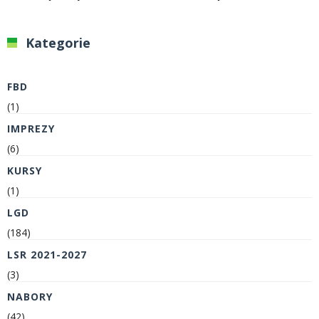
Kategorie
FBD
(1)
IMPREZY
(6)
KURSY
(1)
LGD
(184)
LSR 2021-2027
(3)
NABORY
(42)