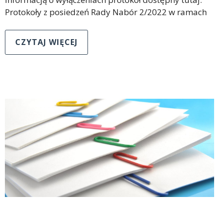
Protokoły z posiedzeń Rady Nabór 2/2022 w ramach
CZYTAJ WIĘCEJ