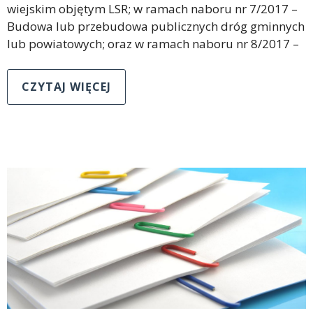
wiejskim objętym LSR; w ramach naboru nr 7/2017 –
Budowa lub przebudowa publicznych dróg gminnych
lub powiatowych; oraz w ramach naboru nr 8/2017 –
CZYTAJ WIĘCEJ