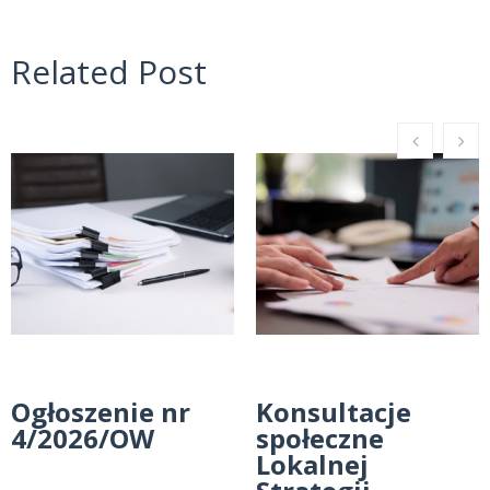
Related Post
Ogłoszenie nr
Konsultacje
4/2026/OW
społeczne
Lokalnej