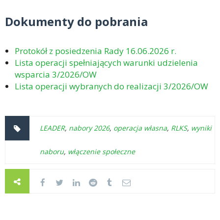
Dokumenty do pobrania
Protokół z posiedzenia Rady 16.06.2026 r.
Lista operacji spełniających warunki udzielenia
wsparcia 3/2026/OW
Lista operacji wybranych do realizacji 3/2026/OW
LEADER
,
nabory 2026
,
operacja własna
,
RLKS
,
wyniki
naboru
,
włączenie społeczne