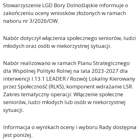
Stowarzyszenie LGD Bory Dolnośląskie informuje o
zakończeniu oceny wniosków złożonych w ramach
naboru nr 3/2026/OW.
Nabór dotyczył włączenia społecznego seniorów, ludzi
młodych oraz osób w niekorzystnej sytuacji.
Nabór realizowano w ramach Planu Strategicznego
dla Wspólnej Polityki Rolnej na lata 2023-2027 dla
interwencji I.13.1 LEADER / Rozwój Lokalny Kierowany
przez Społeczność (RLKS), komponent wdrażanie LSR.
Zakres tematyczny operacji: Włączenie społeczne
seniorów, ludzi młodych lub osób w niekorzystnej
sytuacji.
Informacja o wynikach oceny i wyboru Rady dostępna
jest poniżej.