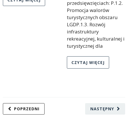
przedsięwzięciach: P.1.2.
Promocja walorów
turystycznych obszaru
LGDP.1.3. Rozwój
infrastruktury
rekreacyjnej, kulturalnej i
turystycznej dla
CZYTAJ WIĘCEJ
POPRZEDNI
NASTĘPNY