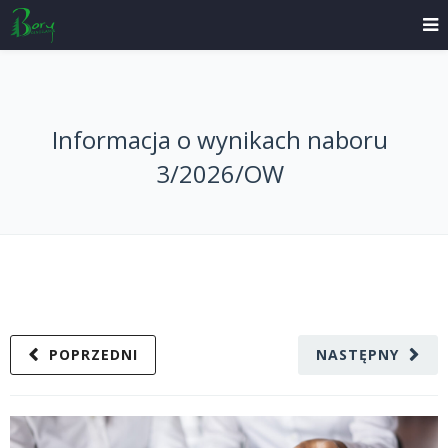
Informacja o wynikach naboru
3/2026/OW
POPRZEDNI
NASTĘPNY