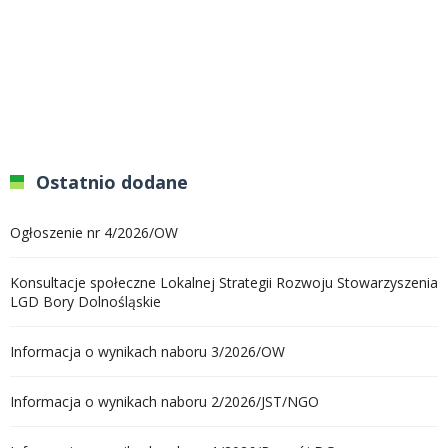
Ostatnio dodane
Ogłoszenie nr 4/2026/OW
Konsultacje społeczne Lokalnej Strategii Rozwoju Stowarzyszenia
LGD Bory Dolnośląskie
Informacja o wynikach naboru 3/2026/OW
Informacja o wynikach naboru 2/2026/JST/NGO