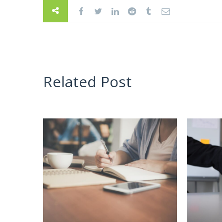
Related Post