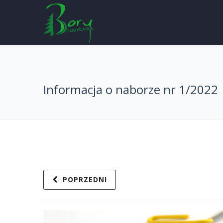
Informacja o naborze nr 1/2022
POPRZEDNI