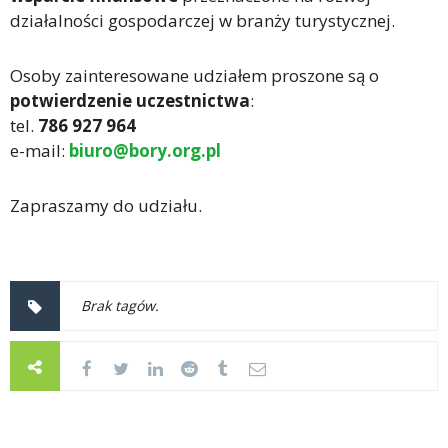
działalności gospodarczej w branży turystycznej.
Osoby zainteresowane udziałem proszone są o
potwierdzenie uczestnictwa
:
tel.
786 927 964
e-mail:
biuro@bory.org.pl
Zapraszamy do udziału.
Brak tagów.