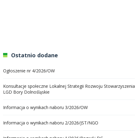
Ostatnio dodane
Ogłoszenie nr 4/2026/OW
Konsultacje społeczne Lokalnej Strategii Rozwoju Stowarzyszenia
LGD Bory Dolnośląskie
Informacja o wynikach naboru 3/2026/OW
Informacja o wynikach naboru 2/2026/JST/NGO