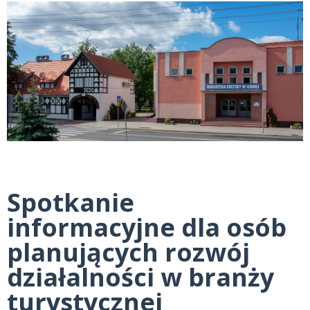
Spotkanie
informacyjne dla osób
planujących rozwój
działalności w branży
turystycznej