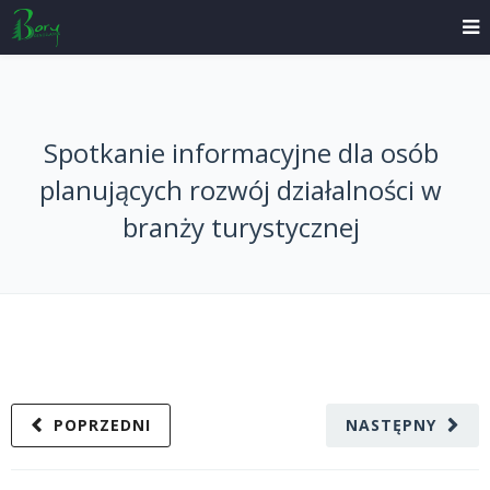
Spotkanie informacyjne dla osób
planujących rozwój działalności w
branży turystycznej
POPRZEDNI
NASTĘPNY