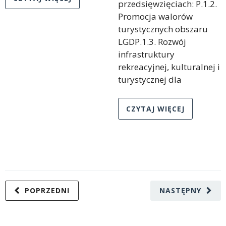
przedsięwzięciach: P.1.2.
Promocja walorów
turystycznych obszaru
LGDP.1.3. Rozwój
infrastruktury
rekreacyjnej, kulturalnej i
turystycznej dla
CZYTAJ WIĘCEJ
POPRZEDNI
NASTĘPNY