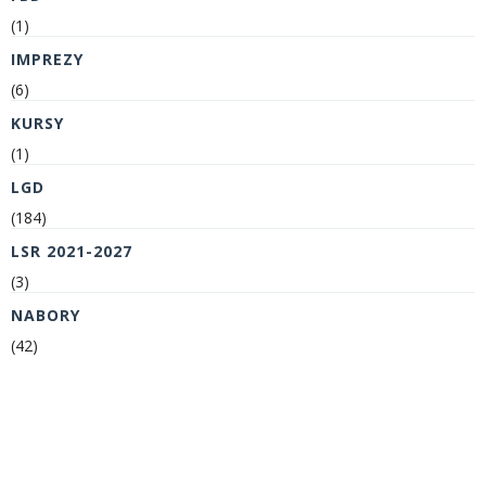
(1)
IMPREZY
(6)
KURSY
(1)
LGD
(184)
LSR 2021-2027
(3)
NABORY
(42)