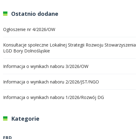
Ostatnio dodane
Ogłoszenie nr 4/2026/OW
Konsultacje społeczne Lokalnej Strategii Rozwoju Stowarzyszenia
LGD Bory Dolnośląskie
Informacja o wynikach naboru 3/2026/OW
Informacja o wynikach naboru 2/2026/JST/NGO
Informacja o wynikach naboru 1/2026/Rozwój DG
Kategorie
FBD