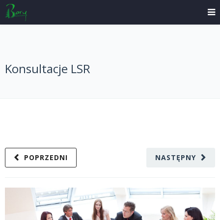
Konsultacje LSR
POPRZEDNI
NASTĘPNY