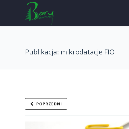
Publikacja: mikrodatacje FIO
POPRZEDNI