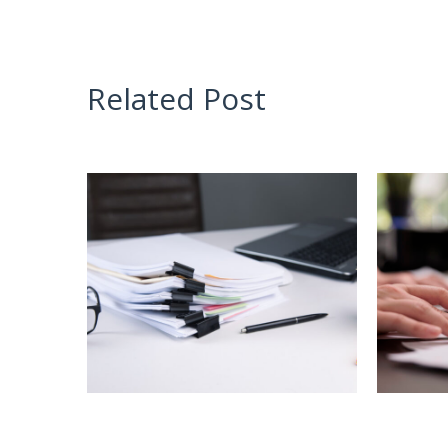
Related Post