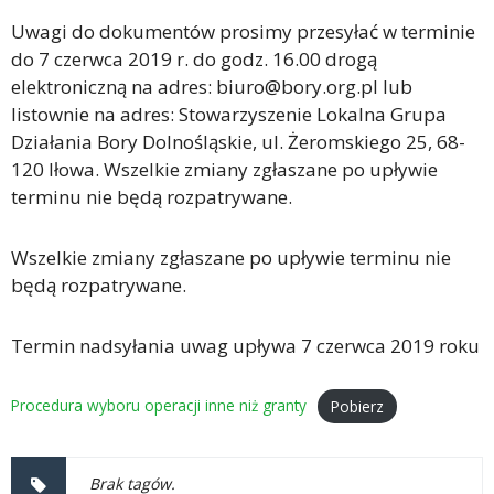
Uwagi do dokumentów prosimy przesyłać w terminie
do 7 czerwca 2019 r. do godz. 16.00 drogą
elektroniczną na adres: biuro@bory.org.pl lub
listownie na adres: Stowarzyszenie Lokalna Grupa
Działania Bory Dolnośląskie, ul. Żeromskiego 25, 68-
120 Iłowa. Wszelkie zmiany zgłaszane po upływie
terminu nie będą rozpatrywane.
Wszelkie zmiany zgłaszane po upływie terminu nie
będą rozpatrywane.
Termin nadsyłania uwag upływa 7 czerwca 2019 roku
Procedura wyboru operacji inne niż granty
Pobierz
Brak tagów.