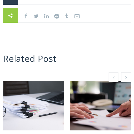
Related Post