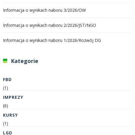
Informacja o wynikach naboru 3/2026/OW
Informacja o wynikach naboru 2/2026/JST/NGO
Informacja o wynikach naboru 1/2026/Rozwój DG
Kategorie
FBD
(1)
IMPREZY
(6)
KURSY
(1)
LGD