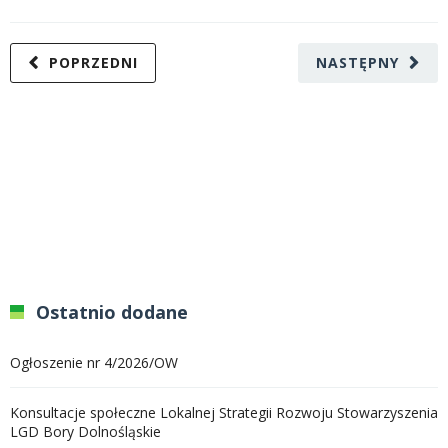
POPRZEDNI
NASTĘPNY
Ostatnio dodane
Ogłoszenie nr 4/2026/OW
Konsultacje społeczne Lokalnej Strategii Rozwoju Stowarzyszenia
LGD Bory Dolnośląskie