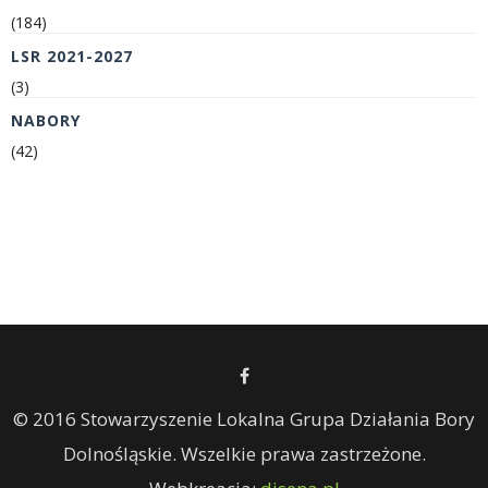
(184)
LSR 2021-2027
(3)
NABORY
(42)
© 2016 Stowarzyszenie Lokalna Grupa Działania Bory
Dolnośląskie. Wszelkie prawa zastrzeżone.