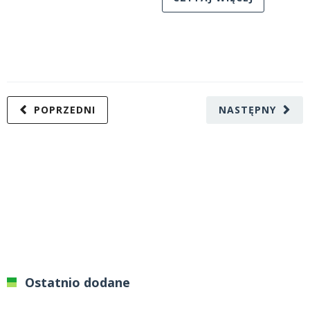
POPRZEDNI
NASTĘPNY
Ostatnio dodane