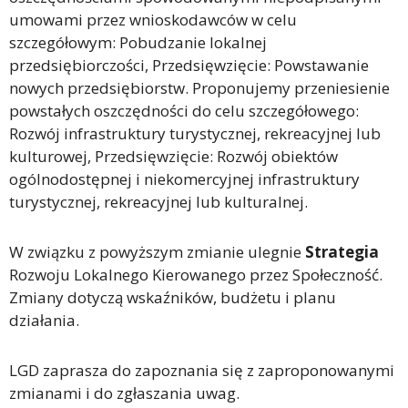
umowami przez wnioskodawców w celu
szczegółowym: Pobudzanie lokalnej
przedsiębiorczości, Przedsięwzięcie: Powstawanie
nowych przedsiębiorstw. Proponujemy przeniesienie
powstałych oszczędności do celu szczegółowego:
Rozwój infrastruktury turystycznej, rekreacyjnej lub
kulturowej, Przedsięwzięcie: Rozwój obiektów
ogólnodostępnej i niekomercyjnej infrastruktury
turystycznej, rekreacyjnej lub kulturalnej.
W związku z powyższym zmianie ulegnie
Strategia
Rozwoju Lokalnego Kierowanego przez Społeczność.
Zmiany dotyczą wskaźników, budżetu i planu
działania.
LGD zaprasza do zapoznania się z zaproponowanymi
zmianami i do zgłaszania uwag.