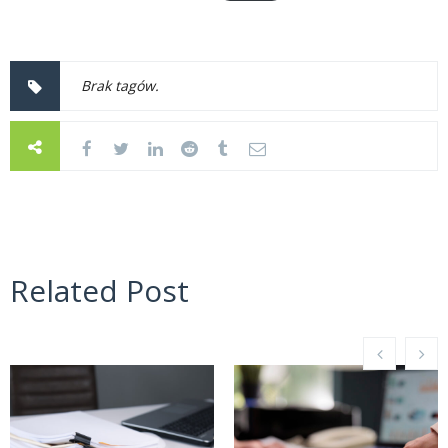
Brak tagów.
Related Post