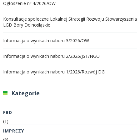
Ogłoszenie nr 4/2026/OW
Konsultacje społeczne Lokalnej Strategii Rozwoju Stowarzyszenia
LGD Bory Dolnośląskie
Informacja o wynikach naboru 3/2026/OW
Informacja o wynikach naboru 2/2026/JST/NGO
Informacja o wynikach naboru 1/2026/Rozwój DG
Kategorie
FBD
(1)
IMPREZY
(6)