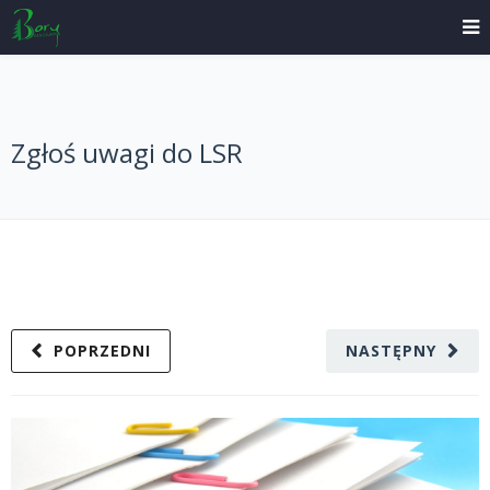
Zgłoś uwagi do LSR
POPRZEDNI
NASTĘPNY