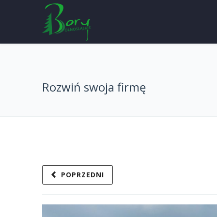
Rozwiń swoja firmę
POPRZEDNI