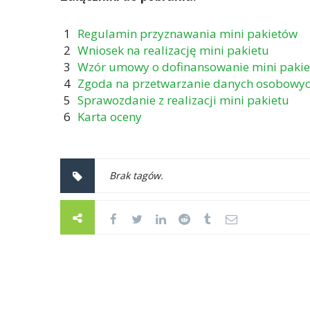
Regulamin przyznawania mini pakietów
Wniosek na realizację mini pakietu
Wzór umowy o dofinansowanie mini pakie
Zgoda na przetwarzanie danych osobowy
Sprawozdanie z realizacji mini pakietu
Karta oceny
Brak tagów.