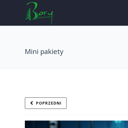
Mini pakiety
POPRZEDNI