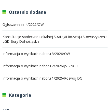
Ostatnio dodane
Ogłoszenie nr 4/2026/OW
Konsultacje społeczne Lokalnej Strategii Rozwoju Stowarzyszenia
LGD Bory Dolnośląskie
Informacja o wynikach naboru 3/2026/OW
Informacja o wynikach naboru 2/2026/JST/NGO
Informacja o wynikach naboru 1/2026/Rozwój DG
Kategorie