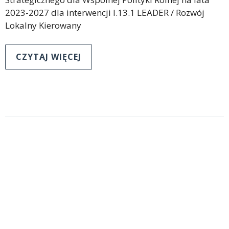
2023-2027 dla interwencji I.13.1 LEADER / Rozwój
Lokalny Kierowany
CZYTAJ WIĘCEJ