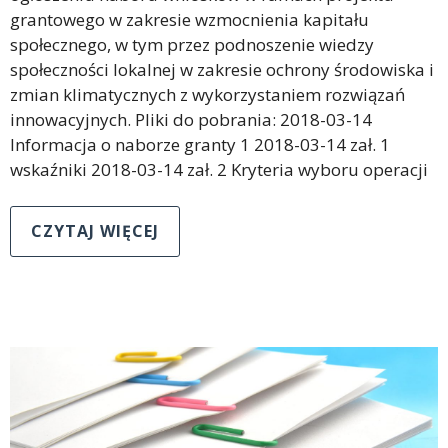
grantowego w zakresie wzmocnienia kapitału
społecznego, w tym przez podnoszenie wiedzy
społeczności lokalnej w zakresie ochrony środowiska i
zmian klimatycznych z wykorzystaniem rozwiązań
innowacyjnych. Pliki do pobrania: 2018-03-14
Informacja o naborze granty 1 2018-03-14 zał. 1
wskaźniki 2018-03-14 zał. 2 Kryteria wyboru operacji
CZYTAJ WIĘCEJ