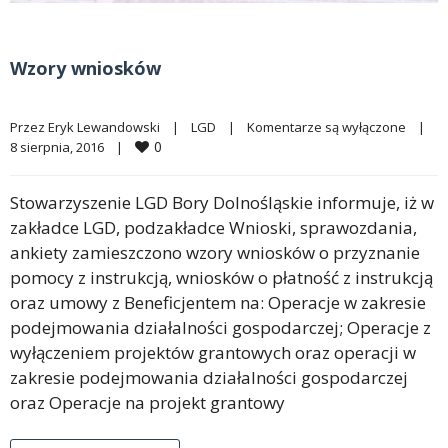
Wzory wniosków
Przez 
Eryk Lewandowski
|
LGD
|
Komentarze są wyłączone
|
0
8 sierpnia, 2016    
|
Stowarzyszenie LGD Bory Dolnośląskie informuje, iż w
zakładce LGD, podzakładce Wnioski, sprawozdania,
ankiety zamieszczono wzory wniosków o przyznanie
pomocy z instrukcją, wniosków o płatność z instrukcją
oraz umowy z Beneficjentem na: Operacje w zakresie
podejmowania działalności gospodarczej; Operacje z
wyłączeniem projektów grantowych oraz operacji w
zakresie podejmowania działalności gospodarczej
oraz Operacje na projekt grantowy