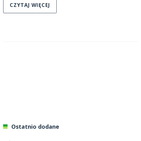
CZYTAJ WIĘCEJ
Ostatnio dodane