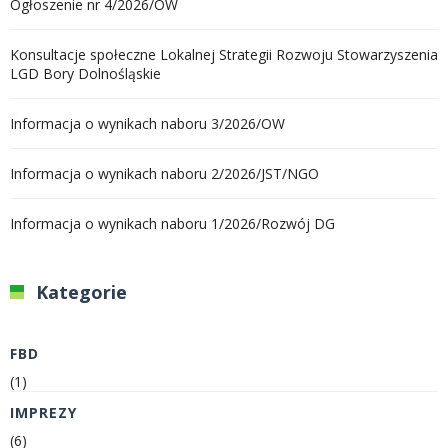
Ogłoszenie nr 4/2026/OW
Konsultacje społeczne Lokalnej Strategii Rozwoju Stowarzyszenia
LGD Bory Dolnośląskie
Informacja o wynikach naboru 3/2026/OW
Informacja o wynikach naboru 2/2026/JST/NGO
Informacja o wynikach naboru 1/2026/Rozwój DG
Kategorie
FBD
(1)
IMPREZY
(6)