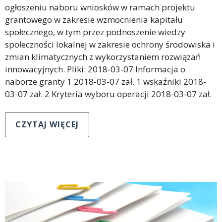
ogłoszeniu naboru wniosków w ramach projektu
grantowego w zakresie wzmocnienia kapitału
społecznego, w tym przez podnoszenie wiedzy
społeczności lokalnej w zakresie ochrony środowiska i
zmian klimatycznych z wykorzystaniem rozwiązań
innowacyjnych. Pliki: 2018-03-07 Informacja o
naborze granty 1 2018-03-07 zał. 1 wskaźniki 2018-
03-07 zał. 2 Kryteria wyboru operacji 2018-03-07 zał.
CZYTAJ WIĘCEJ