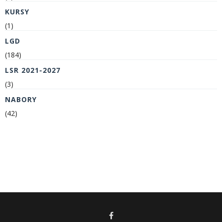
KURSY
(1)
LGD
(184)
LSR 2021-2027
(3)
NABORY
(42)